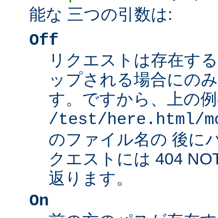
能な 三つの引数は:
Off
リクエストは存在する
ップされる場合にのみ
す。ですから、上の例
/test/here.html/m
のファイル名の 後に
クエストには 404 NO
返ります。
On