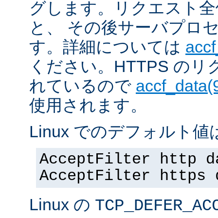
グします。リクエスト全
と、 その後サーバプロ
す。詳細については
accf
ください。HTTPS の
れているので
accf_data(
使用されます。
Linux でのデフォルト値は
AcceptFilter http d
AcceptFilter https 
Linux の
TCP_DEFER_AC