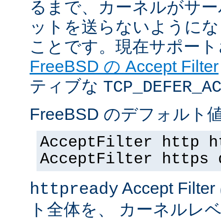
るまで、カーネルがサー
ットを送らないようにな
ことです。現在サポート
FreeBSD の Accept Filter
ティブな
TCP_DEFER_A
FreeBSD のデフォルト値
AcceptFilter http h
AcceptFilter https 
Accept Fil
httpready
ト全体を、 カーネルレ