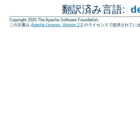
翻訳済み言語:
d
Copyright 2025 The Apache Software Foundation.
この文書は
Apache License, Version 2.0
のライセンスで提供されていま