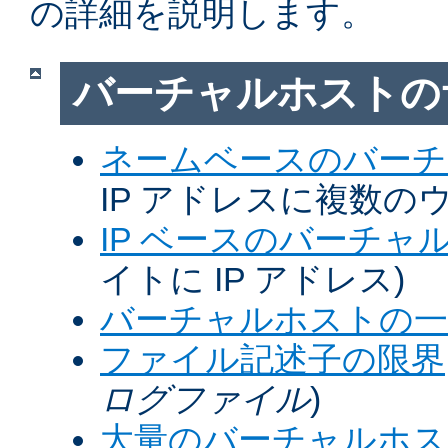
の詳細を説明します。
バーチャルホストの
ネームベースのバーチ
IP アドレスに複数の
IP ベースのバーチャ
イトに IP アドレス)
バーチャルホストの一
ファイル記述子の限界
ログファイル
)
大量のバーチャルホス