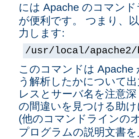
には Apache のコマ
が便利です。 つまり、
力します:
/usr/local/apache2/
このコマンドは Apach
う解析したかについて出力
レスとサーバ名を注意深
の間違いを見つける助け
(他のコマンドラインの
プログラムの説明文書を