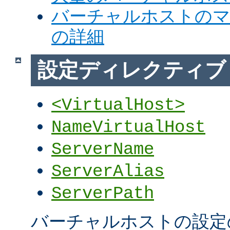
バーチャルホストの
の詳細
設定ディレクティブ
<VirtualHost>
NameVirtualHost
ServerName
ServerAlias
ServerPath
バーチャルホストの設定