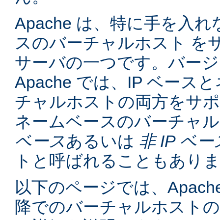
Apache は、特に手を入れ
スのバーチャルホスト を
サーバの一つです。バージョン
Apache では、IP ベー
チャルホストの両方をサポ
ネームベースのバーチャル
ベース
あるいは
非 IP ベー
トと呼ばれることもあり
以下のページでは、Apache
降でのバーチャルホスト