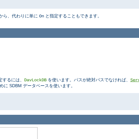
から、代わりに単に
と指定することもできます。
On
定するには、
を使います。パスが絶対パスでなければ、
DavLockDB
Ser
に SDBM データベースを使います。