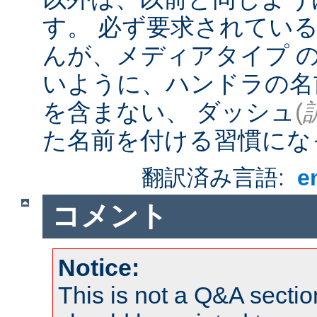
す。 必ず要求されてい
んが、メディアタイプ 
いように、ハンドラの名
を含まない、 ダッシュ
(
た名前を付ける習慣にな
翻訳済み言語:
e
コメント
Notice:
This is not a Q&A sect