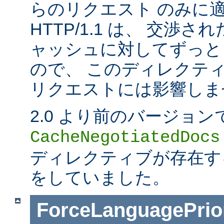
らのリクエスト のみに
HTTP/1.1 は、 交渉
ャッシュに対してずっと
ので、 このディレクティブは
リクエストには影響しま
2.0 より前のバージョン
CacheNegotiatedDocs
ディレクティブが存在する
をしていました。
ForceLanguagePrior