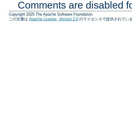
Comments are disabled fo
Copyright 2025 The Apache Software Foundation.
この文書は
Apache License, Version 2.0
のライセンスで提供されていま