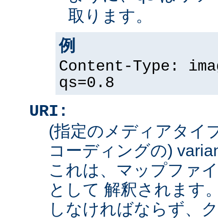
取ります。
例
Content-Type: ima
qs=0.8
URI:
(指定のメディアタイ
コーディングの) varian
これは、マップファイ
として 解釈されます
しなければならず、ク