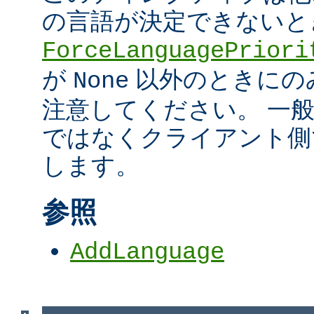
の言語が決定できないと
ForceLanguagePriori
が
以外のときにの
None
注意してください。 一
ではなくクライアント側
します。
参照
AddLanguage