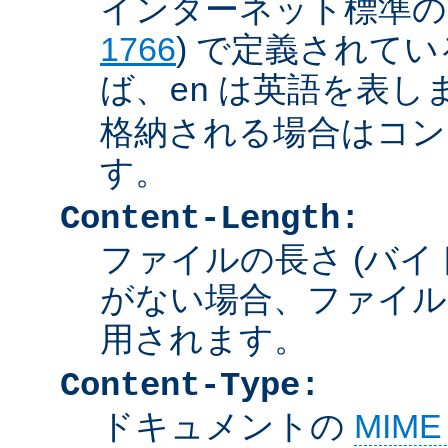
インターネット標準の言
1766
) で定義されて
ば、
は英語を表しま
en
格納される場合はコン
す。
Content-Length:
ファイルの長さ (バイ
がない場合、ファイル
用されます。
Content-Type:
ドキュメントの
MIM