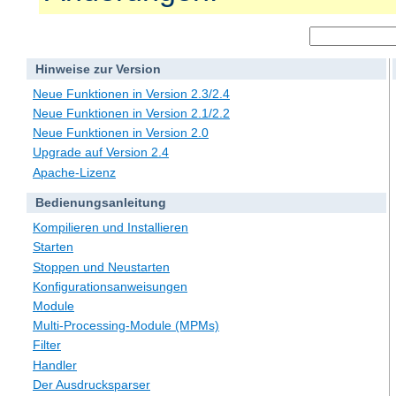
Hinweise zur Version
Neue Funktionen in Version 2.3/2.4
Neue Funktionen in Version 2.1/2.2
Neue Funktionen in Version 2.0
Upgrade auf Version 2.4
Apache-Lizenz
Bedienungsanleitung
Kompilieren und Installieren
Starten
Stoppen und Neustarten
Konfigurationsanweisungen
Module
Multi-Processing-Module (MPMs)
Filter
Handler
Der Ausdrucksparser