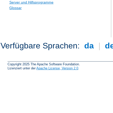
Server und Hilfsprogramme
Glossar
Verfügbare Sprachen:
da
|
d
Copyright 2025 The Apache Software Foundation.
Lizenziert unter der
Apache License, Version 2.0
.